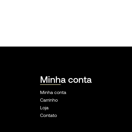
Minha conta
Minha conta
Carrinho
Loja
Contato