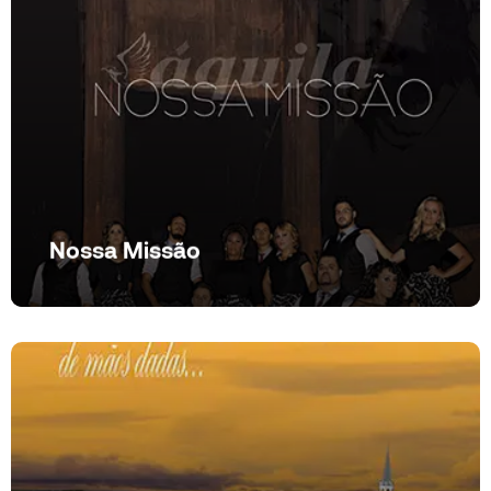
Nossa Missão
Nossa Missão
Ver produto