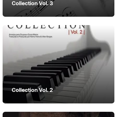
Collection Vol. 3
Ver produto
Collection Vol. 2
Collection Vol. 2
Ver produto