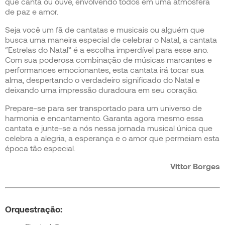
que canta ou ouve, envolvendo todos em uma atmosfera
de paz e amor.
Seja você um fã de cantatas e musicais ou alguém que
busca uma maneira especial de celebrar o Natal, a cantata
“Estrelas do Natal” é a escolha imperdível para esse ano.
Com sua poderosa combinação de músicas marcantes e
performances emocionantes, esta cantata irá tocar sua
alma, despertando o verdadeiro significado do Natal e
deixando uma impressão duradoura em seu coração.
Prepare-se para ser transportado para um universo de
harmonia e encantamento. Garanta agora mesmo essa
cantata e junte-se a nós nessa jornada musical única que
celebra a alegria, a esperança e o amor que permeiam esta
época tão especial.
Vittor Borges
Orquestração: